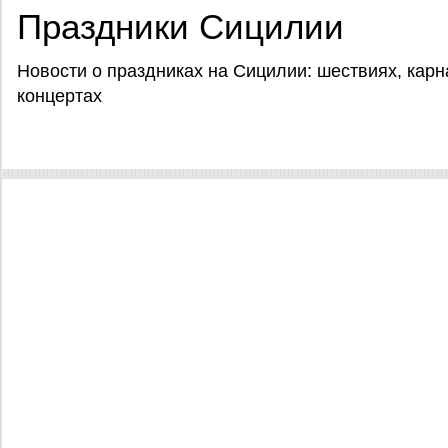
Праздники Сицилии
Новости о праздниках на Сицилии: шествиях, кар
концертах