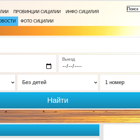
ИЛИИ
ПРОВИНЦИИ СИЦИЛИИ
ИНФО СИЦИЛИЯ
ОВОСТИ
ФОТО СИЦИЛИИ
Выезд
Найти