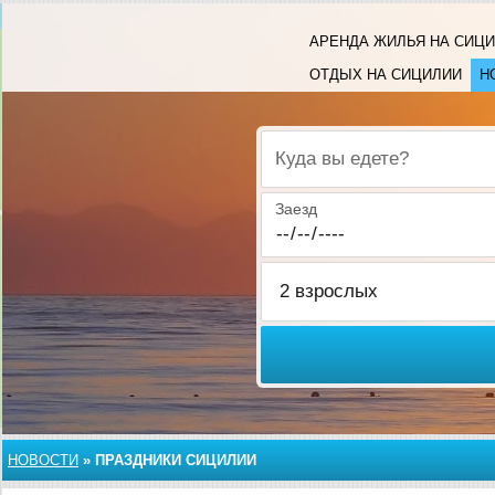
АРЕНДА ЖИЛЬЯ НА СИЦ
ОТДЫХ НА СИЦИЛИИ
Н
Куда вы едете?
Заезд
НОВОСТИ
»
ПРАЗДНИКИ СИЦИЛИИ