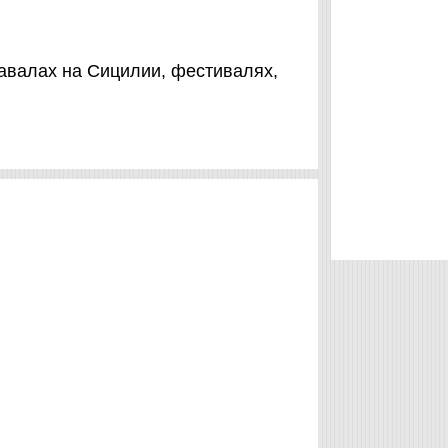
навалах на Сицилии, фестивалях,