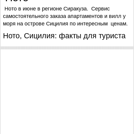
Ното в июне в регионе Сиракуза. Сервис
самостоятельного заказа апартаментов и вилл у
моря на острове Сицилия по интересным ценам.
Ното, Сицилия: факты для туриста